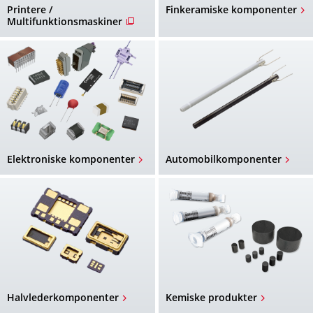
Printere /
Finkeramiske komponenter
Multifunktionsmaskiner
Elektroniske komponenter
Automobilkomponenter
Halvlederkomponenter
Kemiske produkter