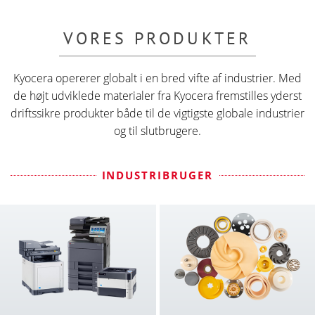
VORES PRODUKTER
Kyocera opererer globalt i en bred vifte af industrier. Med
de højt udviklede materialer fra Kyocera fremstilles yderst
driftssikre produkter både til de vigtigste globale industrier
og til slutbrugere.
INDUSTRIBRUGER