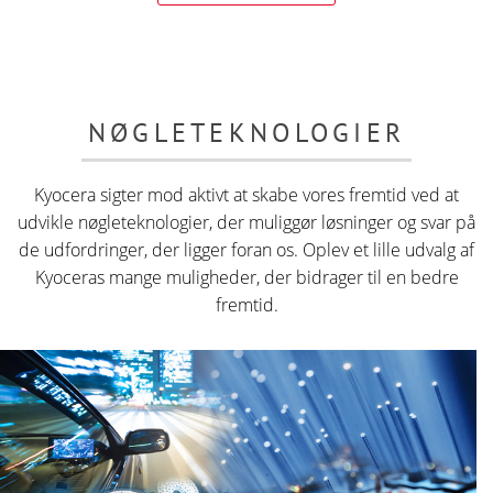
NØGLETEKNOLOGIER
Kyocera sigter mod aktivt at skabe vores fremtid ved at
udvikle nøgleteknologier, der muliggør løsninger og svar på
de udfordringer, der ligger foran os. Oplev et lille udvalg af
Kyoceras mange muligheder, der bidrager til en bedre
fremtid.