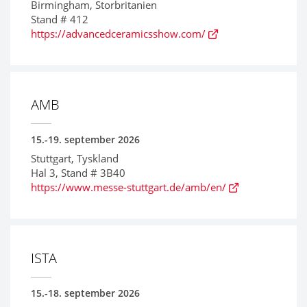
Birmingham, Storbritanien
Stand # 412
https://advancedceramicsshow.com/
AMB
15.-19. september 2026
Stuttgart, Tyskland
Hal 3, Stand # 3B40
https://www.messe-stuttgart.de/amb/en/
ISTA
15.-18. september 2026