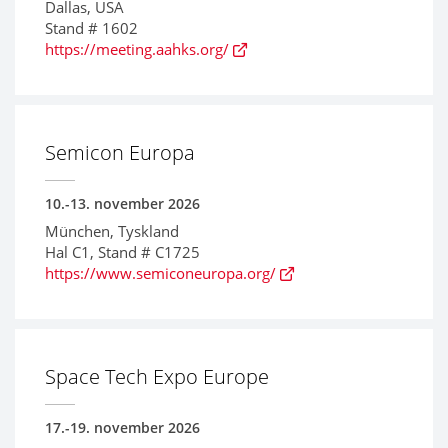
Dallas, USA
Stand # 1602
https://meeting.aahks.org/
Semicon Europa
10.-13. november 2026
München, Tyskland
Hal C1, Stand # C1725
https://www.semiconeuropa.org/
Space Tech Expo Europe
17.-19. november 2026