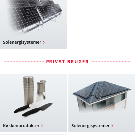
Solenergisystemer
PRIVAT BRUGER
Køkkenprodukter
Solenergisystemer