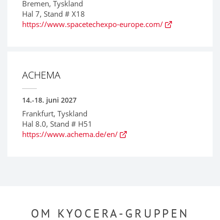
Bremen, Tyskland
Hal 7, Stand # X18
https://www.spacetechexpo-europe.com/
ACHEMA
14.-18. juni 2027
Frankfurt, Tyskland
Hal 8.0, Stand # H51
https://www.achema.de/en/
OM KYOCERA-GRUPPEN