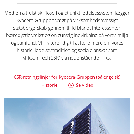
Med en altruistisk filosofi og et unikt ledelsessystem lægger
Kyocera-Gruppen vægt på virksomhedsmæssigt
statsborgerskab gennem tillid blandt interessenter,
bæredygtig vækst og en gunstig indvirkning på vores miljø
og samfund. Vi inviterer dig til at lære mere om vores
historie, ledelsestradition og sociale ansvar som
virksomhed (CSR) via nedenstående links.
CSR-retningslinjer for Kyocera-Gruppen (på engelsk)
Historie
Se video