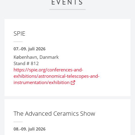
EVENTS
SPIE
07.-09. juli 2026
København, Danmark
Stand # 812
https://spie.org/conferences-and-
exhibitions/astronomical-telescopes-and-
instrumentation/exhibition
The Advanced Ceramics Show
08.-09. juli 2026