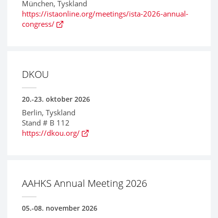
München, Tyskland
https://istaonline.org/meetings/ista-2026-annual-
congress/
DKOU
20.-23. oktober 2026
Berlin, Tyskland
Stand # B 112
https://dkou.org/
AAHKS Annual Meeting 2026
05.-08. november 2026