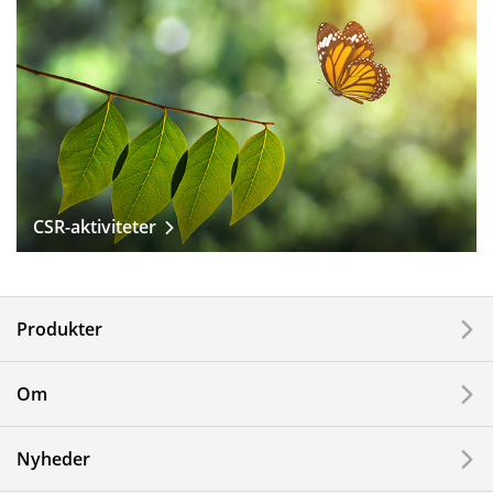
CSR-aktiviteter
Produkter
Om
Nyheder