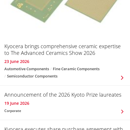
Kyocera brings comprehensive ceramic expertise
to The Advanced Ceramics Show 2026
23 June 2026
Automotive Components
Fine Ceramic Components
Semiconductor Components
Announcement of the 2026 Kyoto Prize laureates
19 June 2026
Corporate
Kyocera executes share purchase agreement with