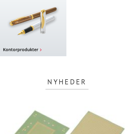
Kontorprodukter
NYHEDER