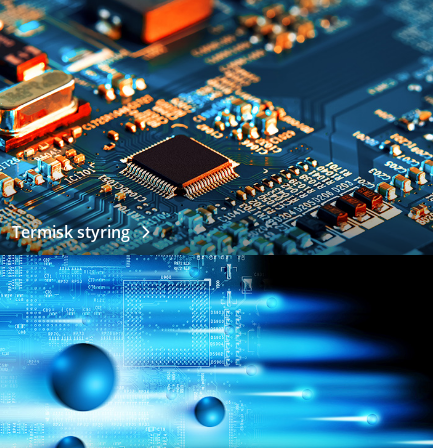
Termisk styring