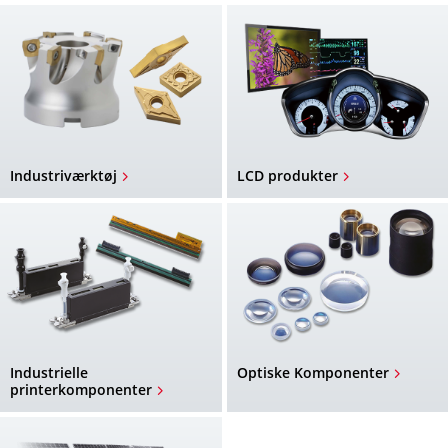
Industriværktøj
LCD produkter
Industrielle
Optiske Komponenter
printerkomponenter