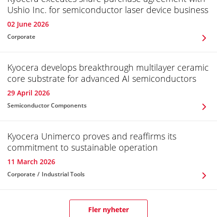
Ushio Inc. for semiconductor laser device business
02 June 2026
Corporate
Kyocera develops breakthrough multilayer ceramic
core substrate for advanced AI semiconductors
29 April 2026
Semiconductor Components
Kyocera Unimerco proves and reaffirms its
commitment to sustainable operation
11 March 2026
Corporate
Industrial Tools
Fler nyheter