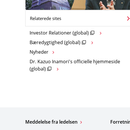
Relaterede sites
Investor Relationer (global)
Bæredygtighed (global)
Nyheder
Dr. Kazuo Inamori's officielle hjemmeside
(global)
Meddelelse fra ledelsen
Forretni