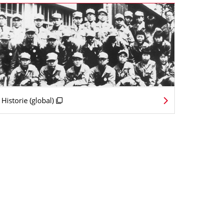
Historie (global)