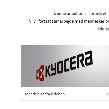
Denne ambition er forankret i
Vi vil fortsat samarbejde med mennesker ov
ledelse
Meddelelse fra ledelsen