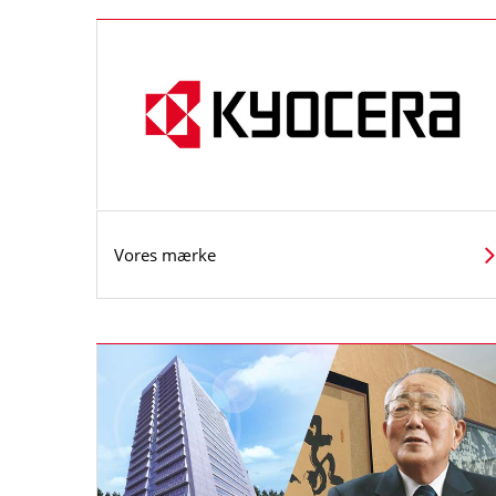
Vores mærke