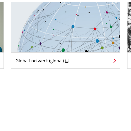
Globalt netværk (global)