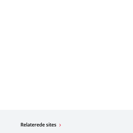
Relaterede sites