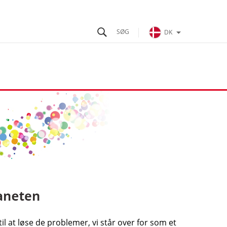
DK
l at løse de problemer, vi står over for som et