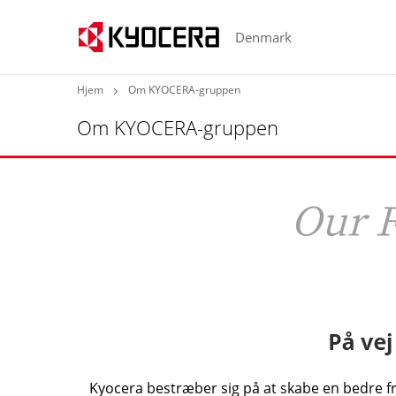
Denmark
Hjem
Om KYOCERA-gruppen
Om KYOCERA-gruppen
Kyocera bestræber sig på at skabe en bedre fre