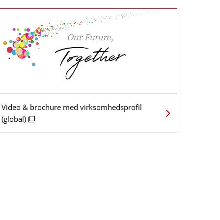
Video & brochure med virksomhedsprofil
(global)