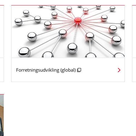
Forretningsudvikling (global)