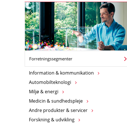
Forretningssegmenter
Information & kommunikation
Automobilteknologi
Miljø & energi
Medicin & sundhedspleje
Andre produkter & servicer
Forskning & udvikling