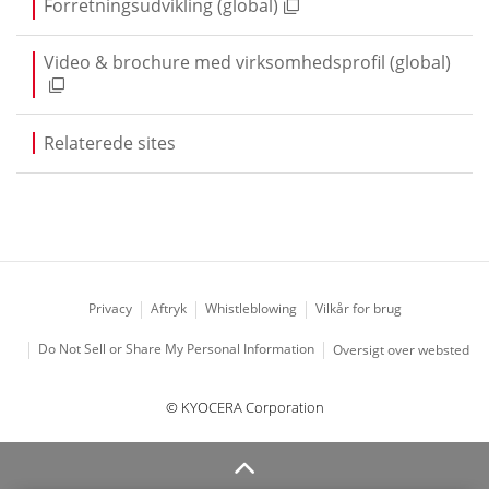
Forretningsudvikling (global)
Video & brochure med virksomhedsprofil (global)
Relaterede sites
Privacy
Aftryk
Whistleblowing
Vilkår for brug
Do Not Sell or Share My Personal Information
Oversigt over websted
© KYOCERA Corporation