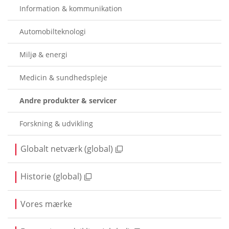
Information & kommunikation
Automobilteknologi
Miljø & energi
Medicin & sundhedspleje
Andre produkter & servicer
Forskning & udvikling
Globalt netværk (global)
Historie (global)
Vores mærke