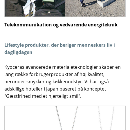
Telekommunikation og vedvarende energiteknik
Lifestyle produkter, der beriger menneskers liv i
dagligdagen
Kyoceras avancerede materialeteknologier skaber en
lang række forbrugerprodukter af høj kvalitet,
herunder smykker og køkkenudstyr. Vi har også
adskillige hoteller i Japan baseret på konceptet
"Gæstfrihed med et hjerteligt smil".