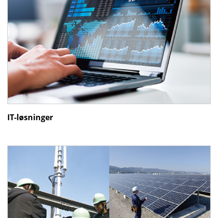
IT-løsninger