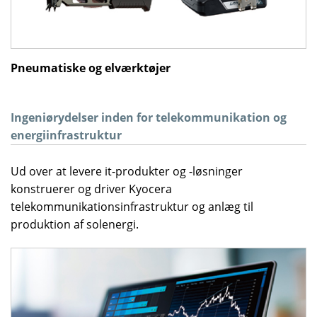
Pneumatiske og elværktøjer
Ingeniørydelser inden for telekommunikation og
energiinfrastruktur
Ud over at levere it-produkter og -løsninger
konstruerer og driver Kyocera
telekommunikationsinfrastruktur og anlæg til
produktion af solenergi.