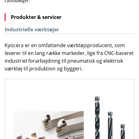
radiobølger.
Produkter & servicer
Industrielle værktøjer
Kyocera er en omfattende værktøjsproducent, som
leverer til en lang række markeder, lige fra CNC-baseret
industriel forarbejdning til pneumatisk og elektrisk
værktøj til produktion og byggeri.