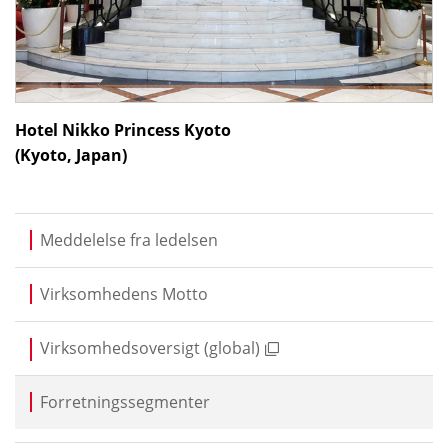
Hotel Nikko Princess Kyoto
(Kyoto, Japan)
Meddelelse fra ledelsen
Virksomhedens Motto
Virksomhedsoversigt (global)
Forretningssegmenter