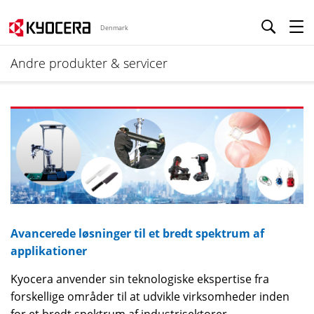
Denmark
Andre produkter & servicer
Avancerede løsninger til et bredt spektrum af
applikationer
Kyocera anvender sin teknologiske ekspertise fra
forskellige områder til at udvikle virksomheder inden