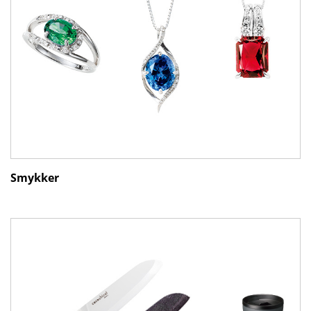
Smykker