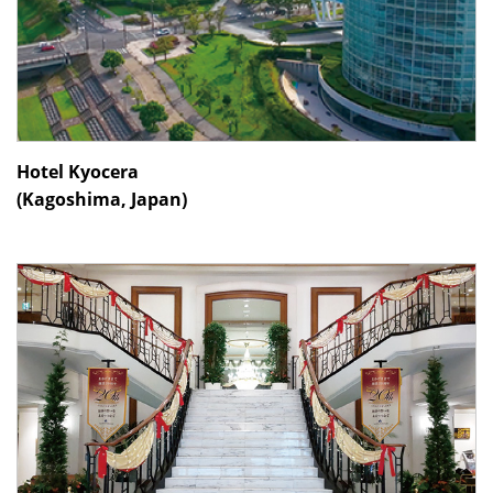
Hotel Kyocera
(Kagoshima, Japan)